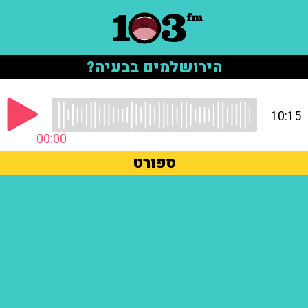
הירושלמים בבעיה?
10:15
00:00
ספורט