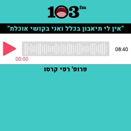
"אין לי תיאבון בכלל ואני בקושי אוכלת"
08:40
00:00
פרופ' רפי קרסו