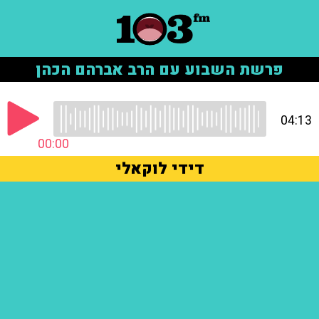
פרשת השבוע עם הרב אברהם הכהן
04:13
00:00
דידי לוקאלי