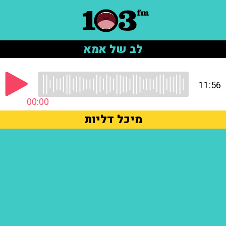
לב של אמא
11:56
00:00
מיכל דליות