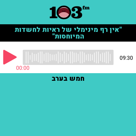
"אין רף מינימלי של ראיות לחשדות
המיוחסות"
09:30
00:00
חמש בערב