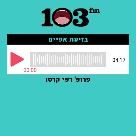
בזיעת אפיים
04:17
00:00
פרופ' רפי קרסו