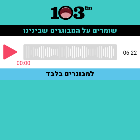
שומרים על המבוגרים שבינינו
06:22
00:00
למבוגרים בלבד