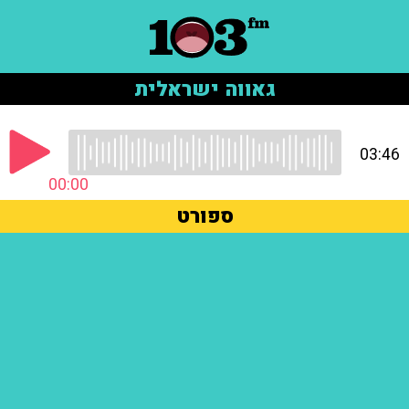
גאווה ישראלית
03:46
00:00
ספורט