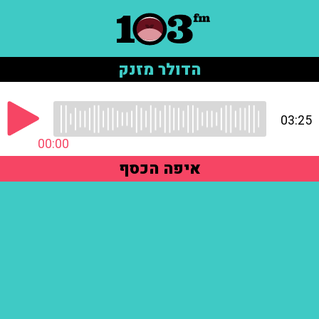
הדולר מזנק
03:25
00:00
איפה הכסף