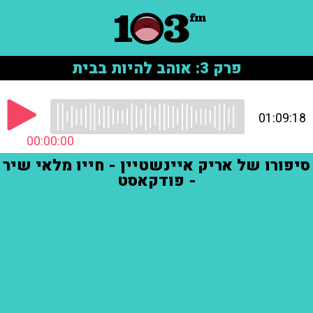
פרק 3: אוהב להיות בבית
01:09:18
00:00:00
סיפורו של אריק איינשטיין - חייו מלאי שיר
- פודקאסט