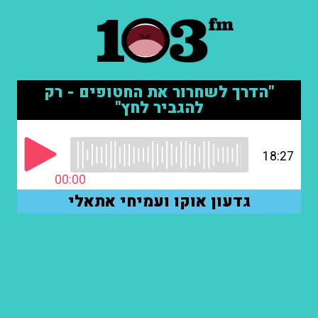
"הדרך לשחרור את החטופים - רק
להגביר לחץ"
18:27
00:00
גדעון אוקו ועמיחי אתאלי