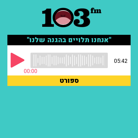
"אנחנו תלויים בהגנה שלנו"
05:42
00:00
ספורט