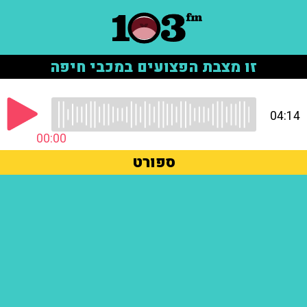
זו מצבת הפצועים במכבי חיפה
04:14
00:00
ספורט