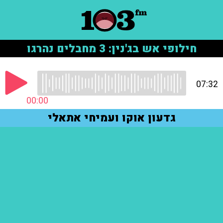
חילופי אש בג'נין: 3 מחבלים נהרגו
07:32
00:00
גדעון אוקו ועמיחי אתאלי