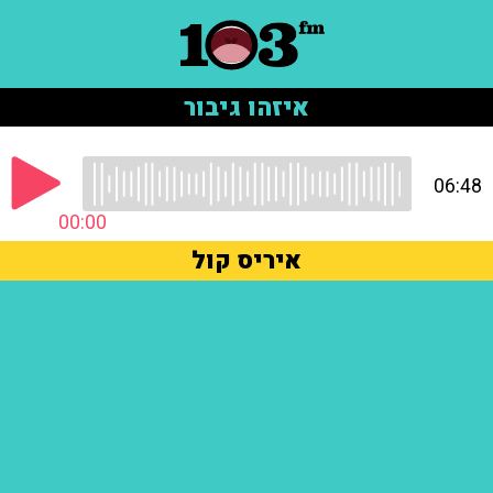
איזהו גיבור
06:48
00:00
איריס קול