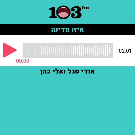
איזו מדינה
02:01
00:00
אודי סגל ואלי כהן