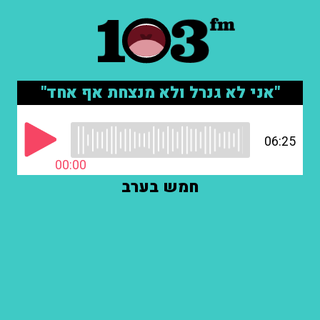
"אני לא גנרל ולא מנצחת אף אחד"
06:25
00:00
חמש בערב