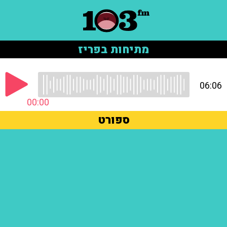
מתיחות בפריז
06:06
00:00
ספורט