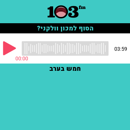
הסוף למכון וולקני?
03:59
00:00
חמש בערב