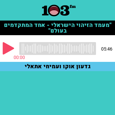
"מעמד הזיהוי הישראלי - אחד המתקדמים
בעולם"
05:46
00:00
גדעון אוקו ועמיחי אתאלי