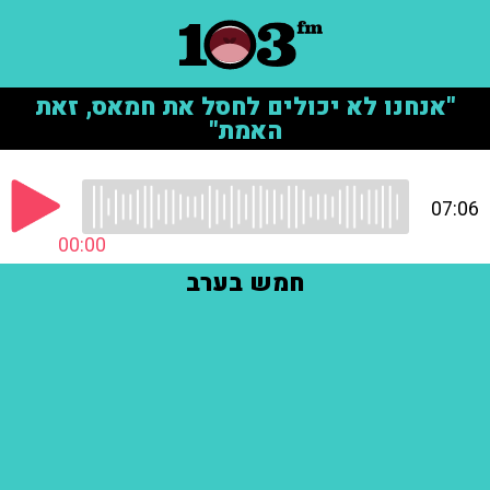
"אנחנו לא יכולים לחסל את חמאס, זאת
האמת"
07:06
00:00
חמש בערב