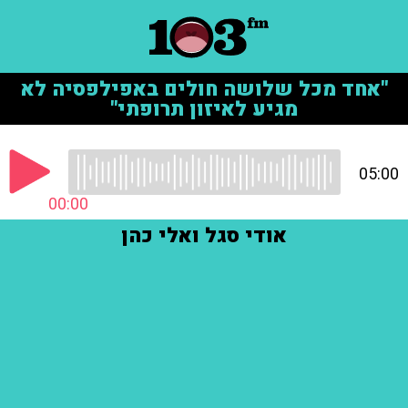
"אחד מכל שלושה חולים באפילפסיה לא
מגיע לאיזון תרופתי"
05:00
00:00
אודי סגל ואלי כהן