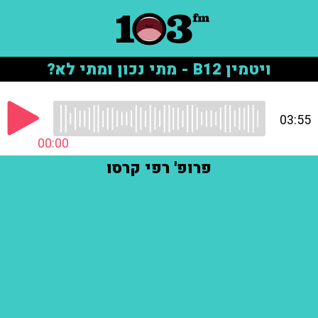
ויטמין B12 - מתי נכון ומתי לא?
03:55
00:00
פרופ' רפי קרסו