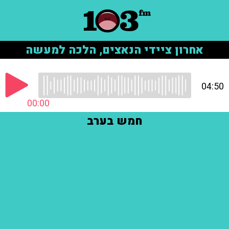
אחרון ציידי הנאצים, הלכה למעשה
04:50
00:00
חמש בערב