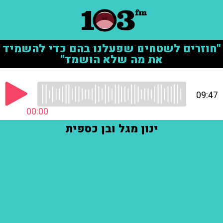
"חוזרים לשטחים שפעלנו בהם כדי להשמיד
את מה שלא הושמד"
09:47
00:00
ינון מגל ובן כספית