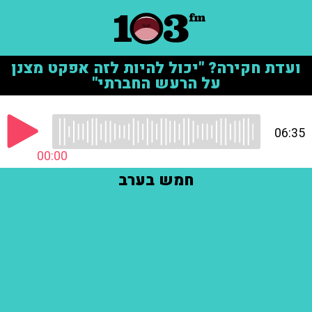
ועדת חקירה? "יכול להיות לזה אפקט מצנן
על הרעש החברתי"
06:35
00:00
חמש בערב