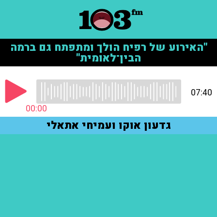
"האירוע של רפיח הולך ומתפתח גם ברמה
הבין־לאומית"
07:40
00:00
גדעון אוקו ועמיחי אתאלי