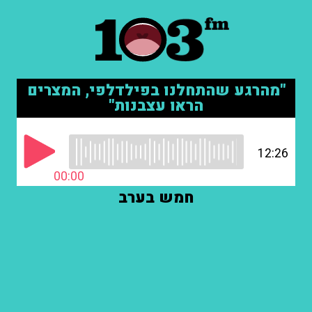
"מהרגע שהתחלנו בפילדלפי, המצרים
הראו עצבנות"
12:26
00:00
חמש בערב