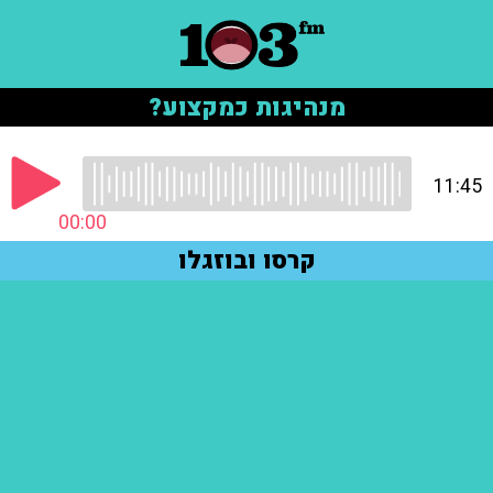
מנהיגות כמקצוע?
11:45
00:00
קרסו ובוזגלו