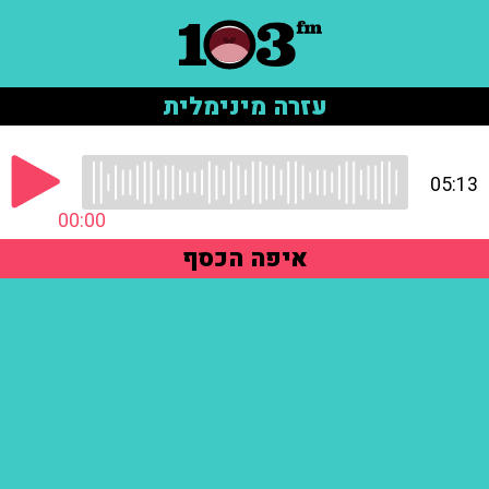
עזרה מינימלית
05:13
00:00
איפה הכסף