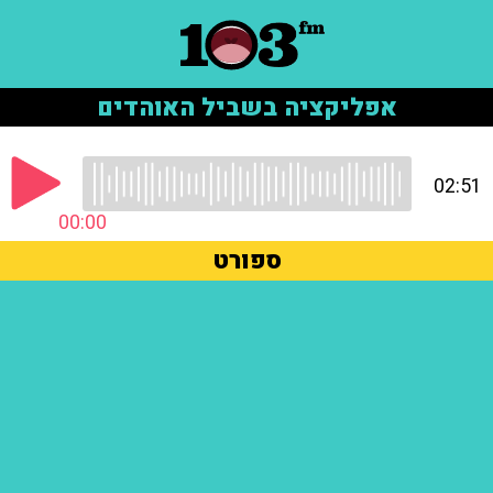
אפליקציה בשביל האוהדים
02:51
00:00
ספורט