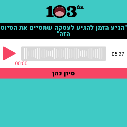
"הגיע הזמן להגיע לעסקה שתסיים את הסיוט
הזה"
05:27
00:00
סיון כהן