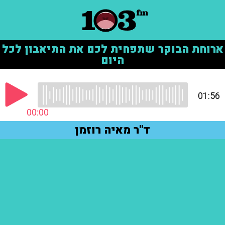
ארוחת הבוקר שתפחית לכם את התיאבון לכל
היום
01:56
00:00
ד"ר מאיה רוזמן