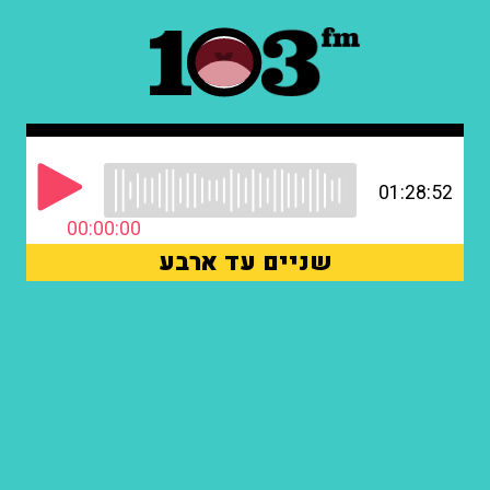
01:28:52
00:00:00
שניים עד ארבע