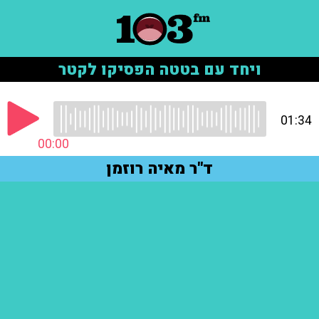
ויחד עם בטטה הפסיקו לקטר
01:34
00:00
ד"ר מאיה רוזמן