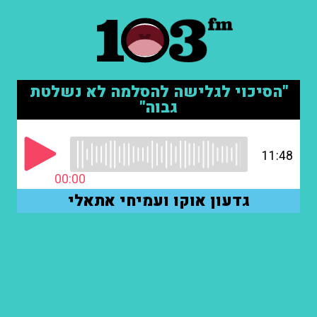
"הסיכוי לגלישה להסלמה לא נשלטת
גבוה"
11:48
00:00
גדעון אוקו ועמיחי אתאלי