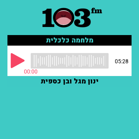
מלחמה כלכלית
05:28
00:00
ינון מגל ובן כספית