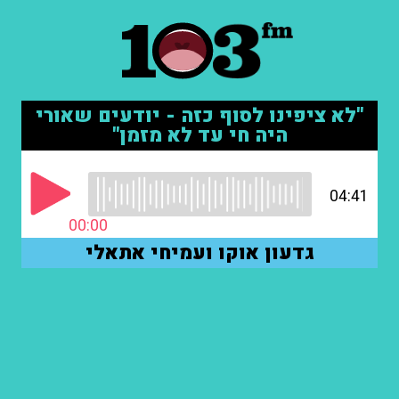
"לא ציפינו לסוף כזה - יודעים שאורי
היה חי עד לא מזמן"
04:41
00:00
גדעון אוקו ועמיחי אתאלי