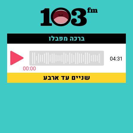
ברכה מפבלו
04:31
00:00
שניים עד ארבע