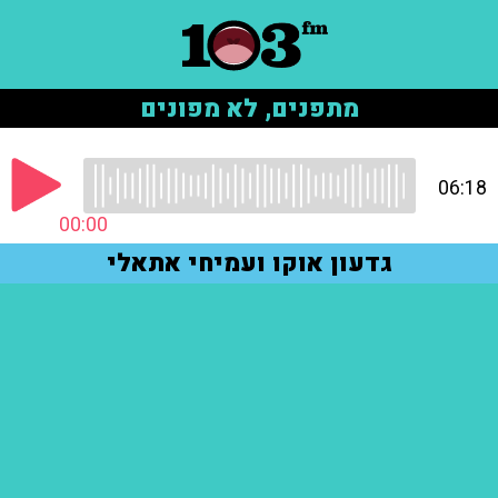
מתפנים, לא מפונים
06:18
00:00
גדעון אוקו ועמיחי אתאלי