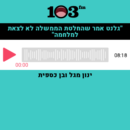
"גלנט אמר שהחלטת הממשלה לא לצאת
למלחמה"
08:18
00:00
ינון מגל ובן כספית