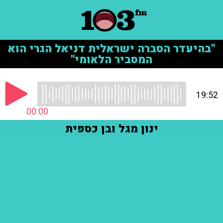
"בהיעדר הסברה ישראלית דניאל הגרי הוא
המסביר הלאומי"
19:52
00:00
ינון מגל ובן כספית