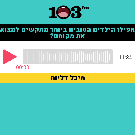
אפילו הילדים הטובים ביותר מתקשים למצוא
את מקומם?
11:34
00:00
מיכל דליות