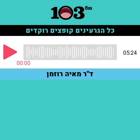
כל הגרעינים קופצים רוקדים
05:24
00:00
ד"ר מאיה רוזמן