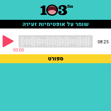
שומר על אופטימיות זעירה
08:25
00:00
ספורט