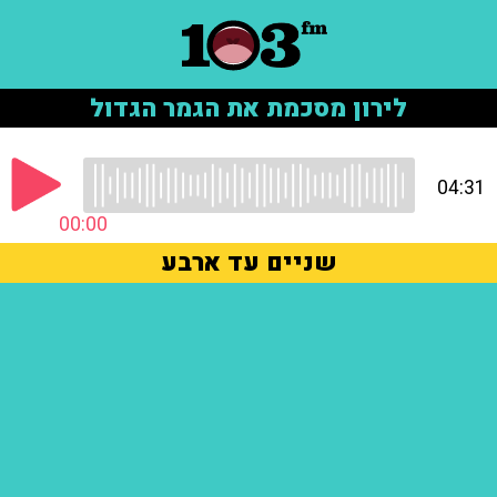
לירון מסכמת את הגמר הגדול
04:31
00:00
שניים עד ארבע