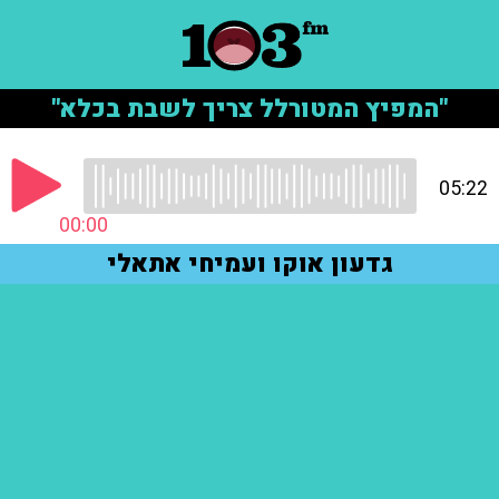
"המפיץ המטורלל צריך לשבת בכלא"
05:22
00:00
גדעון אוקו ועמיחי אתאלי