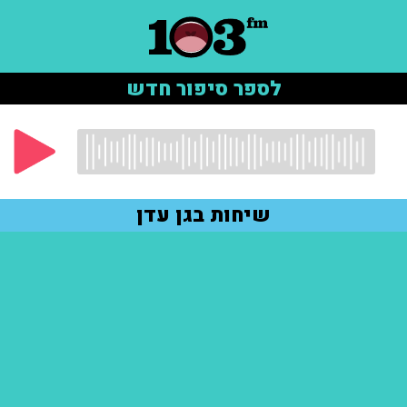
לספר סיפור חדש
שיחות בגן עדן