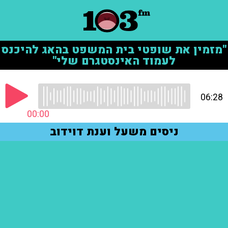
"מזמין את שופטי בית המשפט בהאג להיכנס
לעמוד האינסטגרם שלי"
06:28
00:00
ניסים משעל וענת דוידוב