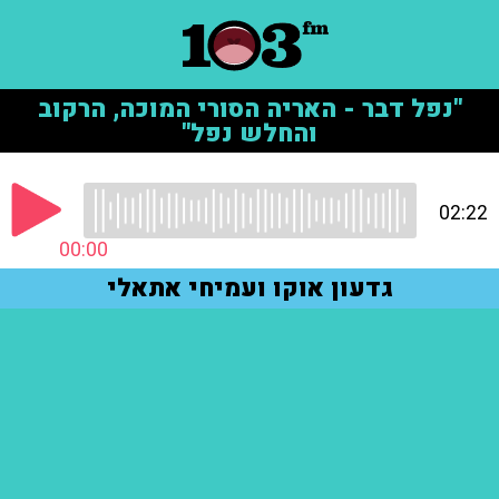
"נפל דבר - האריה הסורי המוכה, הרקוב
והחלש נפל"
02:22
00:00
גדעון אוקו ועמיחי אתאלי